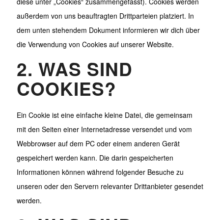
diese unter „Cookies“ zusammengefasst). Cookies werden
außerdem von uns beauftragten Drittparteien platziert. In
dem unten stehendem Dokument informieren wir dich über
die Verwendung von Cookies auf unserer Website.
2. WAS SIND
COOKIES?
Ein Cookie ist eine einfache kleine Datei, die gemeinsam
mit den Seiten einer Internetadresse versendet und vom
Webbrowser auf dem PC oder einem anderen Gerät
gespeichert werden kann. Die darin gespeicherten
Informationen können während folgender Besuche zu
unseren oder den Servern relevanter Drittanbieter gesendet
werden.