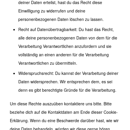
deiner Daten erteilst, hast du das Recht diese
Einwilligung zu widerrufen und deine
personenbezogenen Daten löschen zu lassen.
Recht auf Datenübertragbarkeit: Du hast das Recht,
alle deine personenbezogenen Daten von dem für die
Verarbeitung Verantwortlichen anzufordern und sie
vollständig an einen anderen für die Verarbeitung
Verantwortlichen zu übermitteln.
Widerspruchsrecht: Du kannst der Verarbeitung deiner
Daten widersprechen. Wir entsprechen dem, es sei
denn es gibt berechtigte Gründe für die Verarbeitung.
Um diese Rechte auszuüben kontaktiere uns bitte. Bitte
beziehe dich auf die Kontaktdaten am Ende dieser Cookie-
Erklärung. Wenn du eine Beschwerde darüber hast, wie wir
deine Daten behandeln, würden wir diese gerne hören,