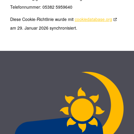
Telefonnummer: 05382 5959640
Diese Cookie-Richtlinie wurde mit
cookiedatabase.org
am 29. Januar 2026 synchronisiert.