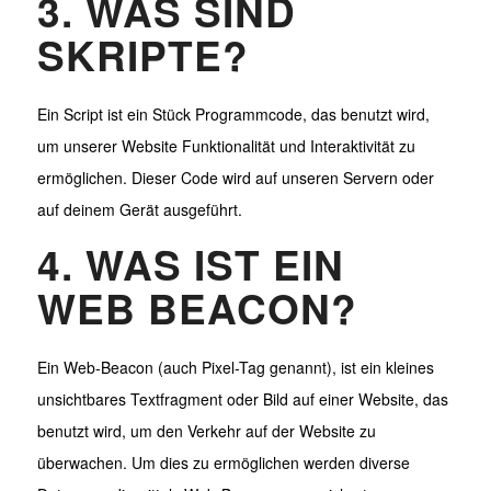
3. WAS SIND
SKRIPTE?
Ein Script ist ein Stück Programmcode, das benutzt wird,
um unserer Website Funktionalität und Interaktivität zu
ermöglichen. Dieser Code wird auf unseren Servern oder
auf deinem Gerät ausgeführt.
4. WAS IST EIN
WEB BEACON?
Ein Web-Beacon (auch Pixel-Tag genannt), ist ein kleines
unsichtbares Textfragment oder Bild auf einer Website, das
benutzt wird, um den Verkehr auf der Website zu
überwachen. Um dies zu ermöglichen werden diverse