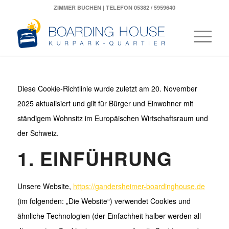
ZIMMER BUCHEN
| TELEFON 05382 / 5959640
Diese Cookie-Richtlinie wurde zuletzt am 20. November
2025 aktualisiert und gilt für Bürger und Einwohner mit
ständigem Wohnsitz im Europäischen Wirtschaftsraum und
der Schweiz.
1. EINFÜHRUNG
Unsere Website,
https://gandersheimer-boardinghouse.de
(im folgenden: „Die Website“) verwendet Cookies und
ähnliche Technologien (der Einfachheit halber werden all