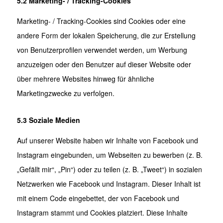
5.2 Marketing- / Tracking-Cookies
Marketing- / Tracking-Cookies sind Cookies oder eine
andere Form der lokalen Speicherung, die zur Erstellung
von Benutzerprofilen verwendet werden, um Werbung
anzuzeigen oder den Benutzer auf dieser Website oder
über mehrere Websites hinweg für ähnliche
Marketingzwecke zu verfolgen.
5.3 Soziale Medien
Auf unserer Website haben wir Inhalte von Facebook und
Instagram eingebunden, um Webseiten zu bewerben (z. B.
„Gefällt mir“, „Pin“) oder zu teilen (z. B. „Tweet“) in sozialen
Netzwerken wie Facebook und Instagram. Dieser Inhalt ist
mit einem Code eingebettet, der von Facebook und
Instagram stammt und Cookies platziert. Diese Inhalte