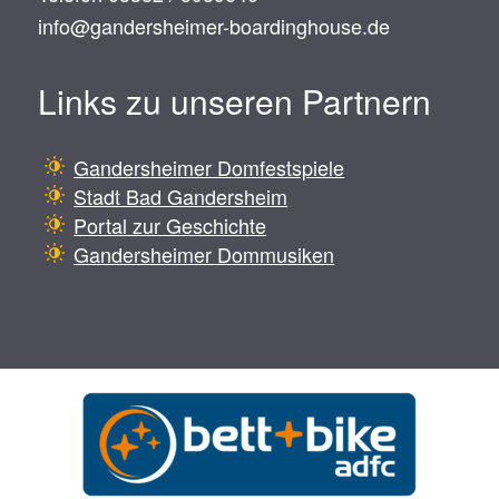
info@gandersheimer-boardinghouse.de
Links zu unseren Partnern
Gandersheimer Domfestspiele
Stadt Bad Gandersheim
Portal zur Geschichte
Gandersheimer Dommusiken