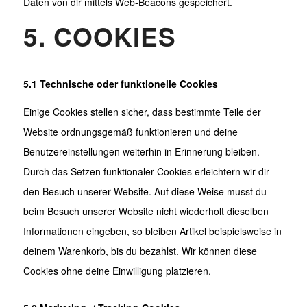
Daten von dir mittels Web-Beacons gespeichert.
5. COOKIES
5.1 Technische oder funktionelle Cookies
Einige Cookies stellen sicher, dass bestimmte Teile der
Website ordnungsgemäß funktionieren und deine
Benutzereinstellungen weiterhin in Erinnerung bleiben.
Durch das Setzen funktionaler Cookies erleichtern wir dir
den Besuch unserer Website. Auf diese Weise musst du
beim Besuch unserer Website nicht wiederholt dieselben
Informationen eingeben, so bleiben Artikel beispielsweise in
deinem Warenkorb, bis du bezahlst. Wir können diese
Cookies ohne deine Einwilligung platzieren.