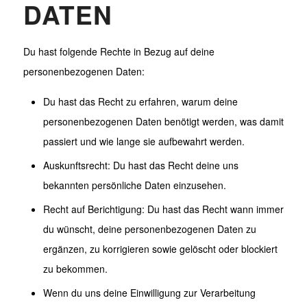
DATEN
Du hast folgende Rechte in Bezug auf deine
personenbezogenen Daten:
Du hast das Recht zu erfahren, warum deine
personenbezogenen Daten benötigt werden, was damit
passiert und wie lange sie aufbewahrt werden.
Auskunftsrecht: Du hast das Recht deine uns
bekannten persönliche Daten einzusehen.
Recht auf Berichtigung: Du hast das Recht wann immer
du wünscht, deine personenbezogenen Daten zu
ergänzen, zu korrigieren sowie gelöscht oder blockiert
zu bekommen.
Wenn du uns deine Einwilligung zur Verarbeitung