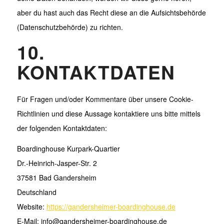
aber du hast auch das Recht diese an die Aufsichtsbehörde
(Datenschutzbehörde) zu richten.
10.
KONTAKTDATEN
Für Fragen und/oder Kommentare über unsere Cookie-
Richtlinien und diese Aussage kontaktiere uns bitte mittels
der folgenden Kontaktdaten:
Boardinghouse Kurpark-Quartier
Dr.-Heinrich-Jasper-Str. 2
37581 Bad Gandersheim
Deutschland
Website:
https://gandersheimer-boardinghouse.de
E-Mail:
info@
gandersheimer-boardinghouse.de