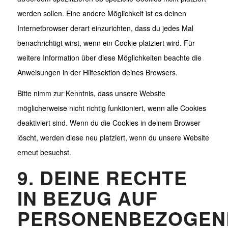
werden sollen. Eine andere Möglichkeit ist es deinen
Internetbrowser derart einzurichten, dass du jedes Mal
benachrichtigt wirst, wenn ein Cookie platziert wird. Für
weitere Information über diese Möglichkeiten beachte die
Anweisungen in der Hilfesektion deines Browsers.
Bitte nimm zur Kenntnis, dass unsere Website
möglicherweise nicht richtig funktioniert, wenn alle Cookies
deaktiviert sind. Wenn du die Cookies in deinem Browser
löscht, werden diese neu platziert, wenn du unsere Website
erneut besuchst.
9. DEINE RECHTE
IN BEZUG AUF
PERSONENBEZOGEN